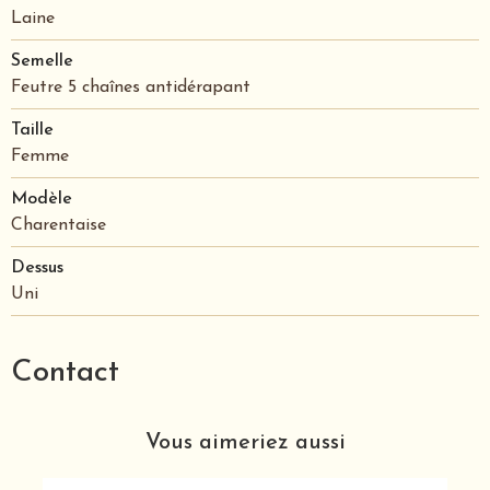
Laine
Semelle
Feutre 5 chaînes antidérapant
Taille
Femme
Modèle
Charentaise
Dessus
Uni
Contact
Vous aimeriez aussi