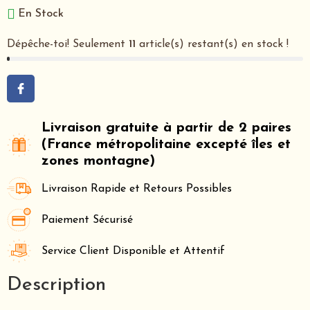
En Stock
Dépêche-toi! Seulement
11
article(s) restant(s) en stock !
Livraison gratuite à partir de 2 paires
(France métropolitaine excepté îles et
zones montagne)
Livraison Rapide et Retours Possibles
Paiement Sécurisé
Service Client Disponible et Attentif
Description