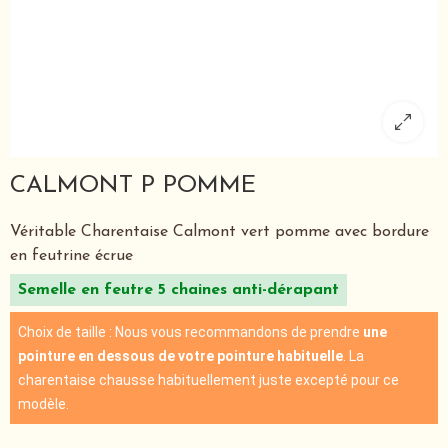
CALMONT P POMME
Véritable Charentaise Calmont vert pomme avec bordure
en feutrine écrue
Semelle en feutre 5 chaines anti-dérapant
Choix de taille : Nous vous recommandons de prendre
une
pointure en dessous de votre pointure habituelle
. La
charentaise chausse habituellement juste excepté pour ce
modèle.