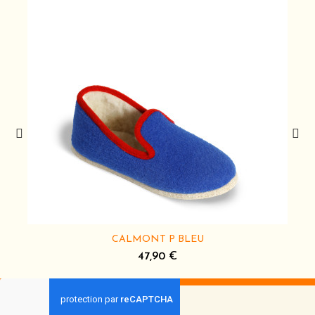
CALMONT P BLEU
47,90 €