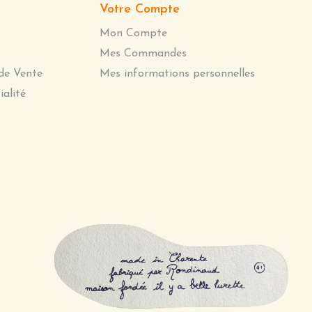
Votre Compte
Mon Compte
Mes Commandes
de Vente
Mes informations personnelles
ialité