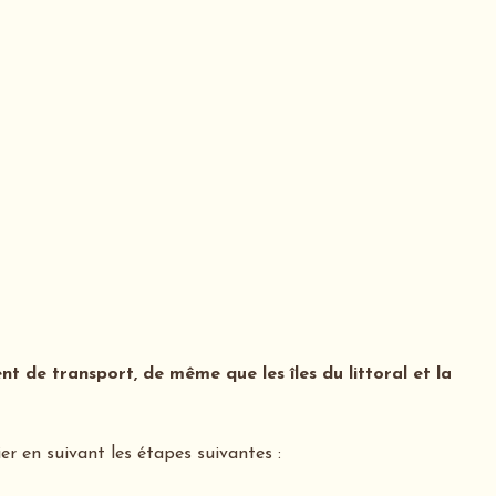
t de transport, de même que les îles du littoral et la
 en suivant les étapes suivantes :