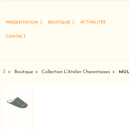
ACTUALITÉS
PRÉSENTATION
BOUTIQUE
CONTACT
Boutique
Collection L'Atelier Charentaises
MUL