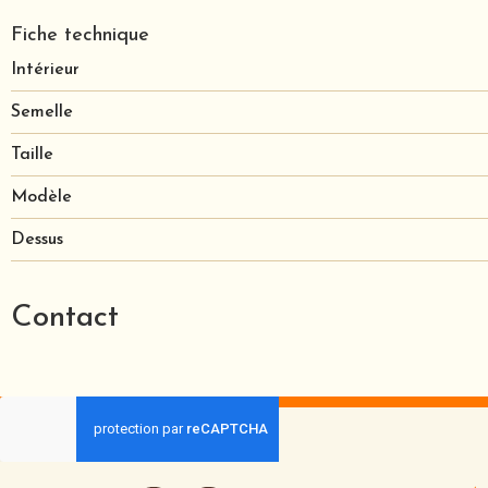
Fiche technique
Intérieur
Semelle
Taille
Modèle
Dessus
Contact