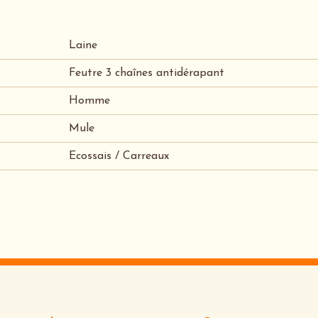
Laine
Feutre 3 chaînes antidérapant
Homme
Mule
Ecossais / Carreaux